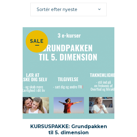
Sortér efter nyeste
SALE
KURSUSPAKKE: Grundpakken
til 5. dimension