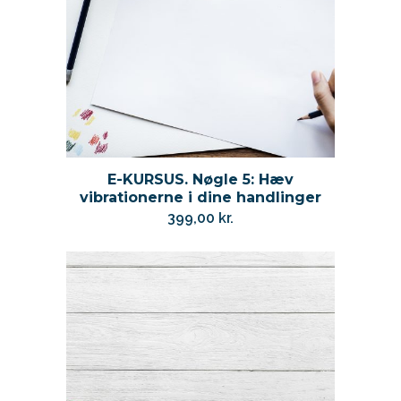
E-KURSUS. Nøgle 5: Hæv
vibrationerne i dine handlinger
399,00
kr.