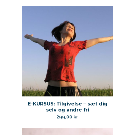
E-KURSUS: Tilgivelse – sæt dig
selv og andre fri
299,00
kr.