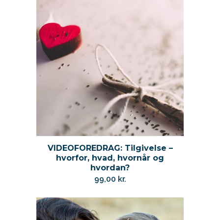
VIDEOFOREDRAG: Tilgivelse –
hvorfor, hvad, hvornår og
hvordan?
99,00
kr.