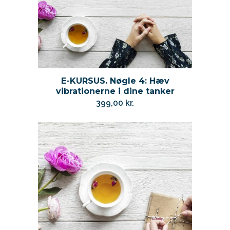
E-KURSUS. Nøgle 4: Hæv
vibrationerne i dine tanker
399,00
kr.