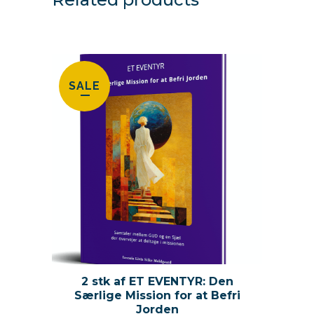
SALE
2 stk af ET EVENTYR: Den
Særlige Mission for at Befri
Jorden