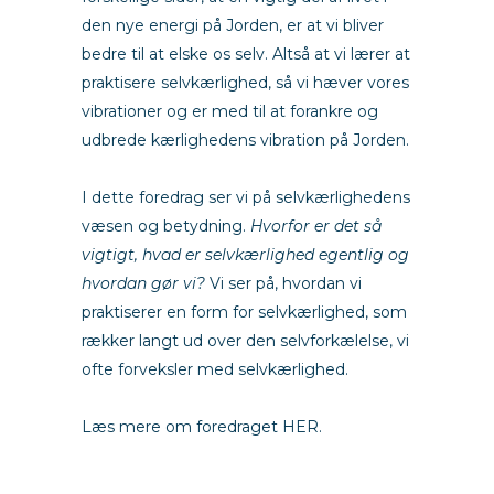
den nye energi på Jorden, er at vi bliver
bedre til at elske os selv. Altså at vi lærer at
praktisere selvkærlighed, så vi hæver vores
vibrationer og er med til at forankre og
udbrede kærlighedens vibration på Jorden.
I dette foredrag ser vi på selvkærlighedens
væsen og betydning.
Hvorfor er det så
vigtigt, hvad er selvkærlighed egentlig og
hvordan gør vi?
Vi ser på, hvordan vi
praktiserer en form for selvkærlighed, som
rækker langt ud over den selvforkælelse, vi
ofte forveksler med selvkærlighed.
Læs mere om foredraget HER.