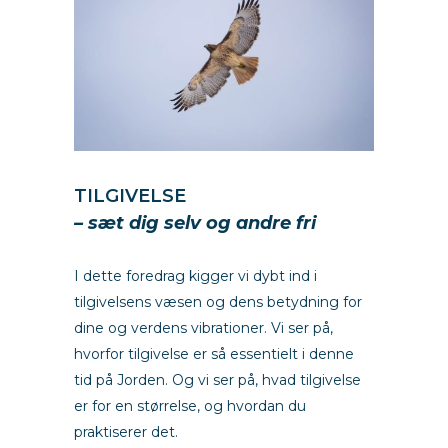
TILGIVELSE
– sæt dig selv og andre fri
I dette foredrag kigger vi dybt ind i
tilgivelsens væsen og dens betydning for
dine og verdens vibrationer. Vi ser på,
hvorfor tilgivelse er så essentielt i denne
tid på Jorden. Og vi ser på, hvad tilgivelse
er for en størrelse, og hvordan du
praktiserer det.