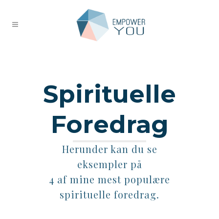
Spirituelle
Foredrag
Herunder kan du se
eksempler på
4 af mine mest populære
spirituelle foredrag.
Empower You