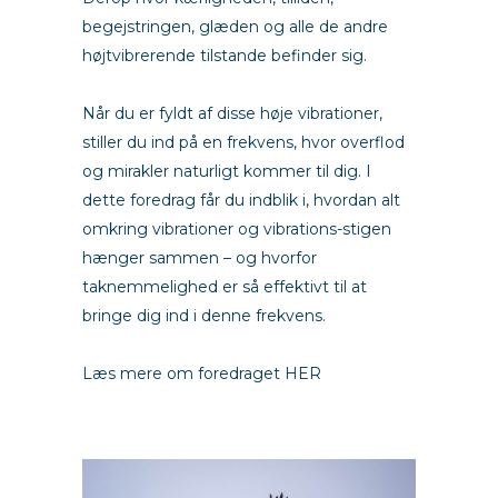
begejstringen, glæden og alle de andre
højtvibrerende tilstande befinder sig.
Når du er fyldt af disse høje vibrationer,
stiller du ind på en frekvens, hvor overflod
og mirakler naturligt kommer til dig. I
dette foredrag får du indblik i, hvordan alt
omkring vibrationer og vibrations-stigen
hænger sammen – og hvorfor
taknemmelighed er så effektivt til at
bringe dig ind i denne frekvens.
Læs mere om foredraget HER