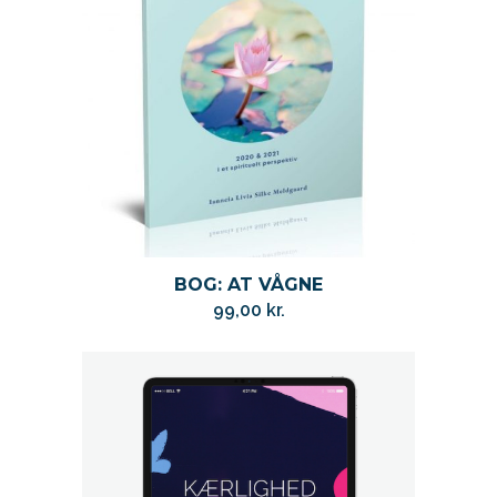
BOG: AT VÅGNE
99,00
kr.