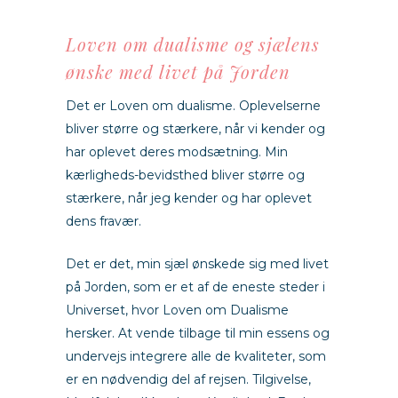
Loven om dualisme og sjælens
ønske med livet på Jorden
Det er Loven om dualisme. Oplevelserne
bliver større og stærkere, når vi kender og
har oplevet deres modsætning. Min
kærligheds-bevidsthed bliver større og
stærkere, når jeg kender og har oplevet
dens fravær.
Det er det, min sjæl ønskede sig med livet
på Jorden, som er et af de eneste steder i
Universet, hvor Loven om Dualisme
hersker. At vende tilbage til min essens og
undervejs integrere alle de kvaliteter, som
er en nødvendig del af rejsen. Tilgivelse,