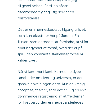
alligevel pelsen. Fordi en sådan
dømmende tilgang i sig selv er en
misforståelse.
Det er en menneskeskabt tilgang til livet,
som kun eksisterer her på Jorden. En
illusion, som er med til at forhindre, at vi for
alvor begynder at forstå, hvad der er på
spil. I den konstante skabelsesproces, vi
kalder Livet.
Når vi kommer i kontakt med de dybe
sandheder om livet og universet, er der
ganske enkelt ingen dom. Kun en kærlig
accept af, at alt er, som det er. Og en ikke-
dømmende registrering af, at “reglerne”
for livet på Jorden er meget anderledes