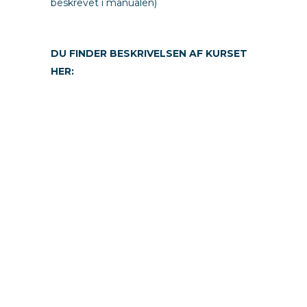
beskrevet i manualen)
DU FINDER BESKRIVELSEN AF KURSET
HER: