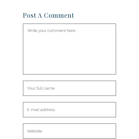
Post A Comment