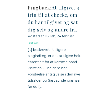
Pingback:
At tilgive. 3
trin til at checke, om
du har tilgivet og sat
dig selv og andre fri.
Posted at 18:18h, 24 februar
BESVAR
[…] beskrevet i tidligere
blogindlæg, er det at tilgive helt
essentielt for at komme opad i
vibration. (Find dem her:
Forståelse af tilgivelse i den nye
tidsalder og Sæt sunde grænser
før du […]