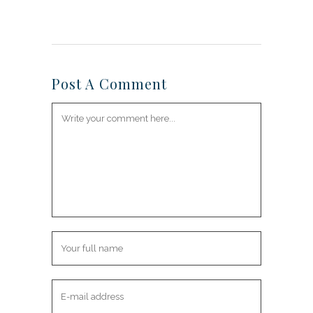
Post A Comment