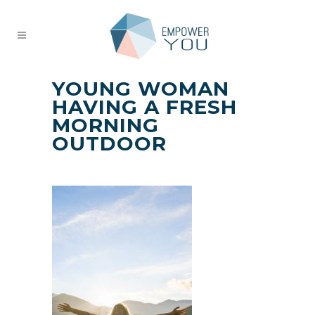
YOUNG WOMAN
HAVING A FRESH
MORNING
OUTDOOR