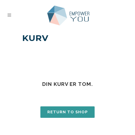
KURV
DIN KURV ER TOM.
RETURN TO SHOP