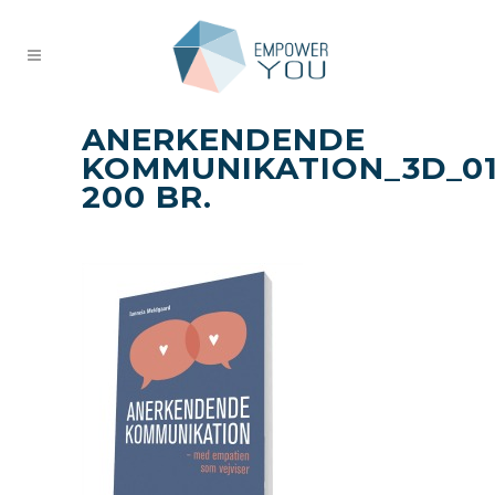
ANERKENDENDE
KOMMUNIKATION_3D_0
200 BR.